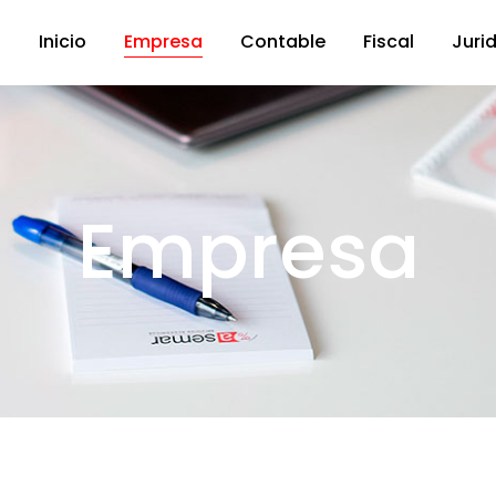
Inicio
Empresa
Contable
Fiscal
Juri
Empresa