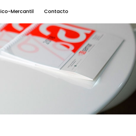
dico-Mercantil
Contacto