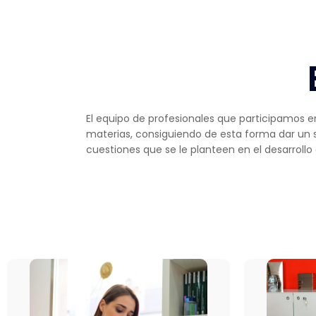
El equipo de profesionales que participamos 
materias, consiguiendo de esta forma dar un se
cuestiones que se le planteen en el desarrollo 