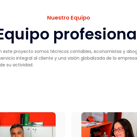
Nuestro Equipo
Equipo profesiona
en este proyecto somos técnicos contables, economistas y abog
rvicio integral al cliente y una visión globalizada de la empresa
de su actividad.