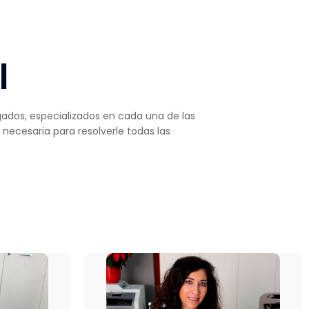
l
ados, especializados en cada una de las
 necesaria para resolverle todas las