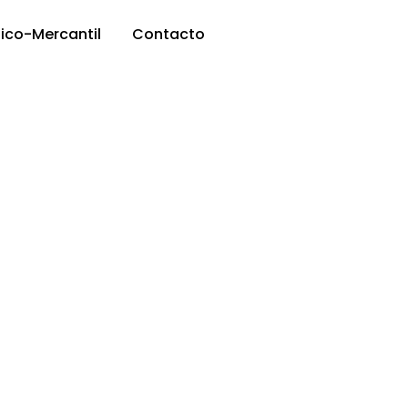
dico-Mercantil
Contacto