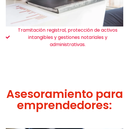
Tramitación registral, protección de activos
intangibles y gestiones notariales y
administrativas.
Asesoramiento para
emprendedores: