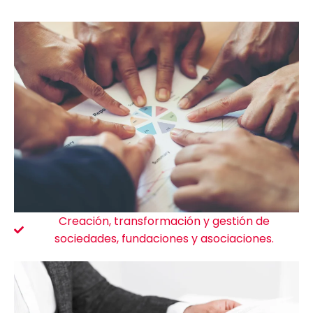
Creación, transformación y gestión de
sociedades, fundaciones y asociaciones.