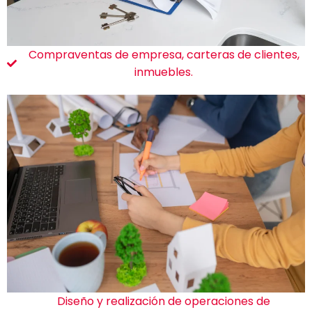
Compraventas de empresa, carteras de clientes,
inmuebles.
Diseño y realización de operaciones de