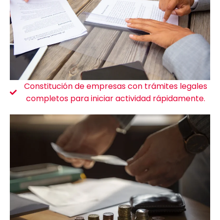
Constitución de empresas con trámites legales
completos para iniciar actividad rápidamente.