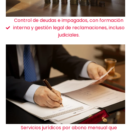
Control de deudas e impagados, con formación
interna y gestión legal de reclamaciones, incluso
judiciales.
Servicios jurídicos por abono mensual que