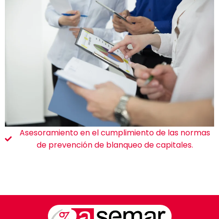
Asesoramiento en el cumplimiento de las normas
de prevención de blanqueo de capitales.