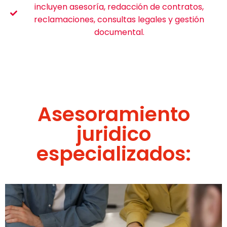
incluyen asesoría, redacción de contratos,
reclamaciones, consultas legales y gestión
documental.
Asesoramiento
juridico
especializados: