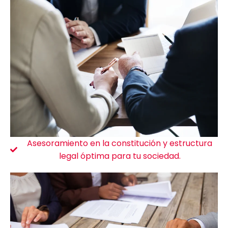
Asesoramiento en la constitución y estructura
legal óptima para tu sociedad.