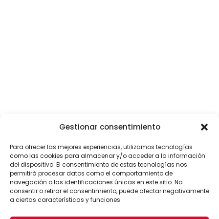
Gestionar consentimiento
Para ofrecer las mejores experiencias, utilizamos tecnologías
como las cookies para almacenar y/o acceder a la información
del dispositivo. El consentimiento de estas tecnologías nos
permitirá procesar datos como el comportamiento de
navegación o las identificaciones únicas en este sitio. No
consentir o retirar el consentimiento, puede afectar negativamente
a ciertas características y funciones.