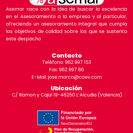
Asemar nace con la idea de buscar la excelencia
en el Asesoramiento a la empresa y al particular,
ofreciendo un asesoramiento integral que cumpla
los objetivos de calidad sobre los que se sustenta
este despacho
Contacto
Teléfono: 962 997 153
Fax: 962 997 86
E-Mail: jose.marco@coev.com
Ubicación
C/ Ramon y Cajal 19-46250 L’Alcüdia (Valencia)