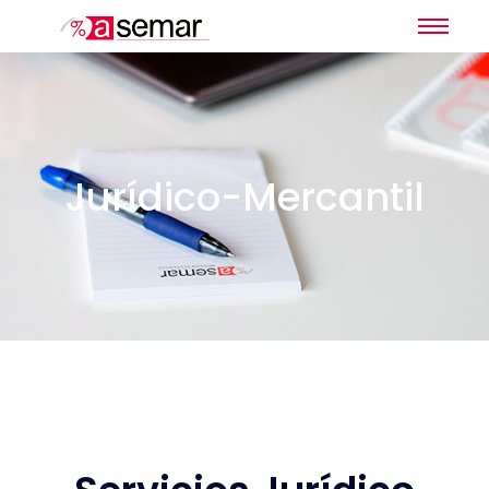
Jurídico-Mercantil