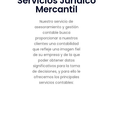
Servicios Jurídico
Mercantil
Nuestro servicio de
asesoramiento y gestión
contable busca
proporcionar a nuestros
clientes una contabilidad
que refleje una imagen fiel
de su empresa y de la que
poder obtener datos
significativos para la toma
de decisiones, y para ello le
ofrecemos los principales
servicios contables: