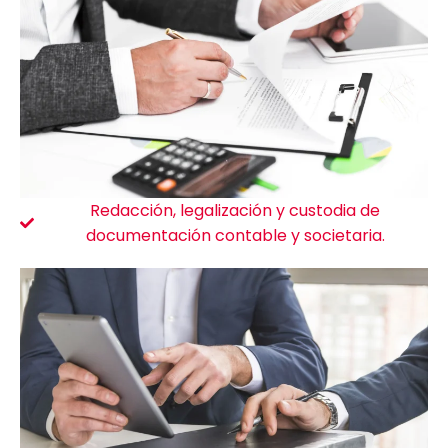
Redacción, legalización y custodia de
documentación contable y societaria.