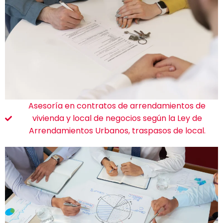
Asesoría en contratos de arrendamientos de
vivienda y local de negocios según la Ley de
Arrendamientos Urbanos, traspasos de local.