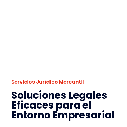
Servicios Jurídico Mercantil
Soluciones Legales
Eficaces para el
Entorno Empresarial