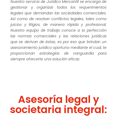
Nuestro servicio de Jurídico Mercantil se encarga de
gestionar y organizar todos los requerimientos
legales que demandan las sociedades comerciales.
Así como de resolver conflictos legales, tales como
juicios y litigios, de manera rápida y profesional.
Nuestro equipo de trabajo conoce a la perfección
las normas comerciales y las relaciones jurídicas
que se derivan de éstas, es por eso que brindan un
asesoramiento jurídico oportuno mediante el cual, te
proporcionan estrategias de vanguardia para
siempre ofrecerte una solución eficaz.
Asesoría legal y
societaria integral: