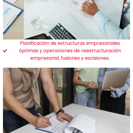
Planificación de estructuras empresariales
óptimas y operaciones de reestructuración
empresarial, fusiones y escisiones.